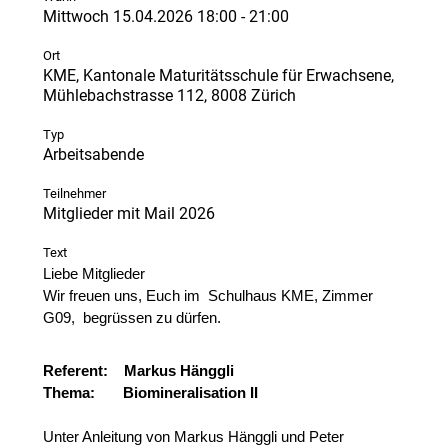
Mittwoch 15.04.2026 18:00 - 21:00
Ort
KME, Kantonale Maturitätsschule für Erwachsene,
Mühlebachstrasse 112, 8008 Zürich
Typ
Arbeitsabende
Teilnehmer
Mitglieder mit Mail 2026
Text
Liebe Mitglieder
Wir freuen uns, Euch im Schulhaus KME, Zimmer
G09, begrüssen zu dürfen.
Referent: Markus Hänggli
Thema:
Biomineralisation II
Unter Anleitung von Markus Hänggli und Peter