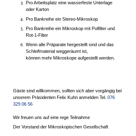
Pro Arbeitsplatz eine wasserfeste Unterlage
oder Karton
Pro Bankreihe ein Stereo-Mikroskop
Pro Bankreihe ein Mikroskop mit Polfilter und
Rot-1-Filter
Wenn alle Präparate hergestellt sind und das
Schleifmaterial weggeräumt ist,
können mehr Mikroskope aufgestellt werden.
Gäste sind willkommen, sollten sich aber vorgängig bei
unserem Präsidenten Felix Kuhn anmelden Tel.
076
329 06 56
Wir freuen uns auf eine rege Teilnahme
Der Vorstand der Mikroskopischen Gesellschaft