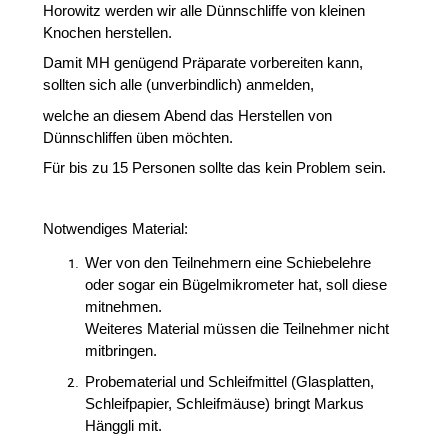
Horowitz werden wir alle Dünnschliffe von kleinen
Knochen herstellen.
Damit MH genügend Präparate vorbereiten kann,
sollten sich alle (unverbindlich) anmelden,
welche an diesem Abend das Herstellen von
Dünnschliffen üben möchten.
Für bis zu 15 Personen sollte das kein Problem sein.
Notwendiges Material:
Wer von den Teilnehmern eine Schiebelehre
oder sogar ein Bügelmikrometer hat, soll diese
mitnehmen.
Weiteres Material müssen die Teilnehmer nicht
mitbringen.
Probematerial und Schleifmittel (Glasplatten,
Schleifpapier, Schleifmäuse) bringt Markus
Hänggli mit.