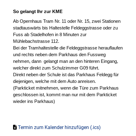
So gelangt Ihr zur KME
Ab Opernhaus Tram Nr. 11 oder Nr. 15, zwei Stationen
stadtauswärts bis Haltestelle Feldeggstrasse oder zu
Fuss ab Stadelhofen in 8 Minuten zur
Mühlebachstrasse 112.
Bei der Tramhaltestelle die Feldeggstrasse herauflaufen
und rechts neben dem Parkhaus den Fussweg
nehmen, dann gelangt man an den hinteren Eingang,
welcher direkt zum Schulzimmer G09 führt.
Direkt neben der Schule ist das Parkhaus Feldegg für
diejenigen, welche mit dem Auto anreisen.
(Parkticket mitnehmen, wenn die Türe zum Parkhaus
geschlossen ist, kommt man nur mit dem Parkticket
wieder ins Parkhaus)
Termin zum Kalender hinzufügen (.ics)