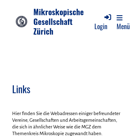
Mikroskopische
Gesellschaft
Login
Menü
Zürich
Links
Hier finden Sie die Webadressen einiger befreundeter
Vereine, Gesellschaften und Arbeitsgemeinschaften,
die sich in ähnlicher Weise wie die MGZ dem
Themenkreis Mikroskopie zugewandt haben.