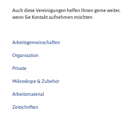
Auch diese Vereinigungen helfen Ihnen gerne weiter,
wenn Sie Kontakt aufnehmen möchten.
Arbeitsgemeinschaften
Organisation
Private
Mikroskope & Zubehör
Arbeitsmaterial
Zeitschriften