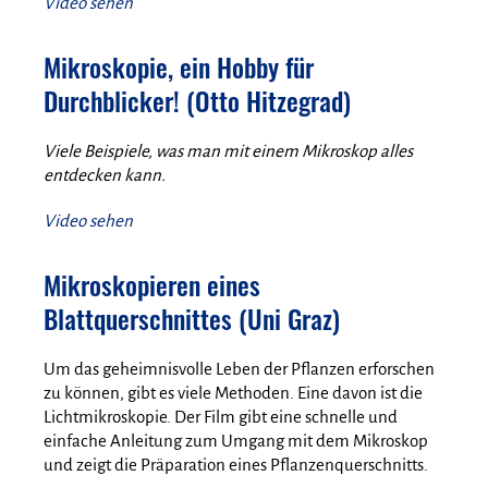
Video sehen
Mikroskopie, ein Hobby für
Durchblicker! (Otto Hitzegrad)
Viele Beispiele, was man mit einem Mikroskop alles
entdecken kann.
Video sehen
Mikroskopieren eines
Blattquerschnittes (Uni Graz)
Um das geheimnisvolle Leben der Pflanzen erforschen
zu können, gibt es viele Methoden. Eine davon ist die
Lichtmikroskopie. Der Film gibt eine schnelle und
einfache Anleitung zum Umgang mit dem Mikroskop
und zeigt die Präparation eines Pflanzenquerschnitts.