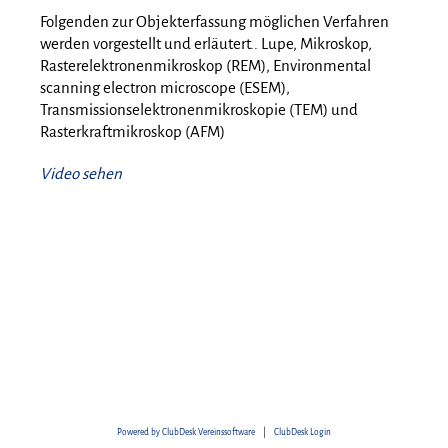
Folgenden zur Objekterfassung möglichen Verfahren
werden vorgestellt und erläutert.. Lupe, Mikroskop,
Rasterelektronenmikroskop (REM), Environmental
scanning electron microscope (ESEM),
Transmissionselektronenmikroskopie (TEM) und
Rasterkraftmikroskop (AFM)
Video sehen
Powered by ClubDesk Vereinssoftware
|
ClubDesk Login